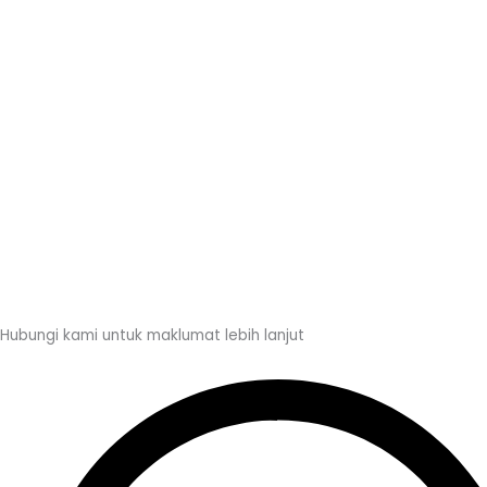
Hubungi kami untuk maklumat lebih lanjut